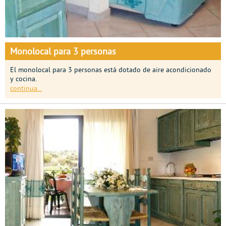
Monolocal para 3 personas
El monolocal para 3 personas está dotado de aire acondicionado
y cocina.
continua...