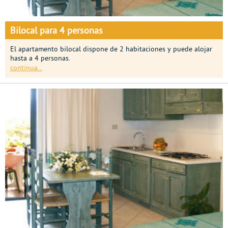
Bilocal para 4 personas
El apartamento bilocal dispone de 2 habitaciones y puede alojar
hasta a 4 personas.
continua...