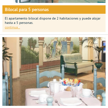
Bilocal para 5 personas
El apartamento bilocal dispone de 2 habitaciones y puede alojar
hasta a 5 personas.
continua...