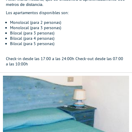
metros de distancia.
Los apartamentos disponibles son:
Monolocal (para 2 personas)
Monolocal (para 3 personas)
Bilocal (para 3 personas)
Bilocal (para 4 personas)
Bilocal (para 5 personas)
Check-in desde las 17:00 a las 24:00h Check-out desde las 07:00
a las 10:00h