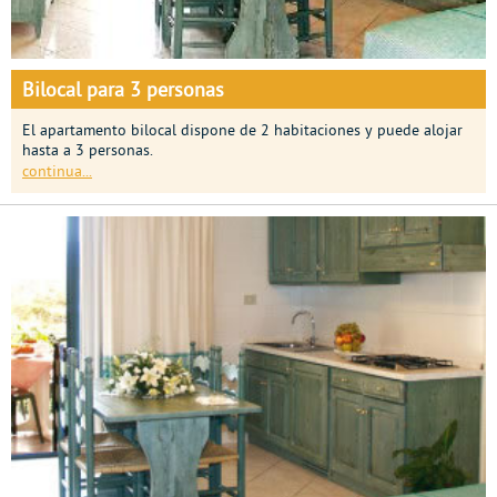
Bilocal para 3 personas
El apartamento bilocal dispone de 2 habitaciones y puede alojar
hasta a 3 personas.
continua...