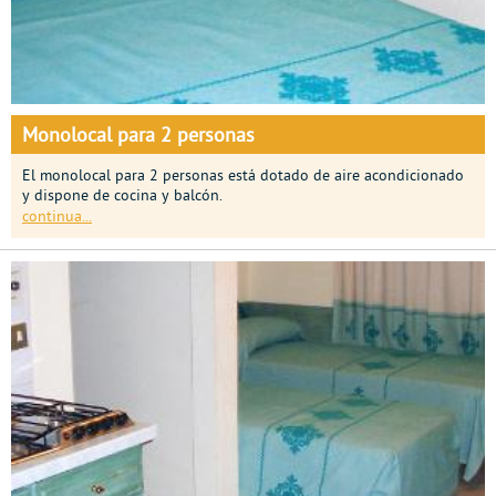
Monolocal para 2 personas
El monolocal para 2 personas está dotado de aire acondicionado
y dispone de cocina y balcón.
continua...