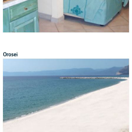
Orosei