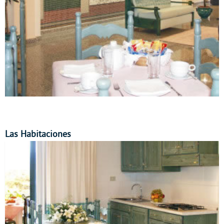
Las Habitaciones